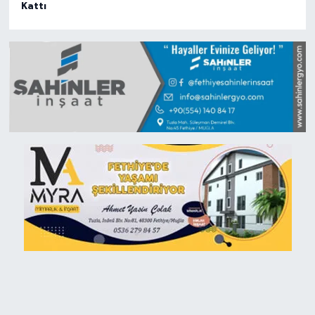
Kattı