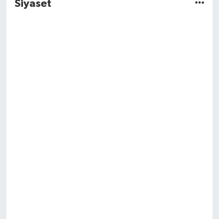
Siyaset