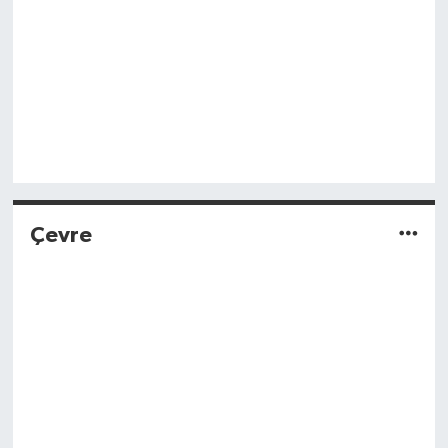
Çevre