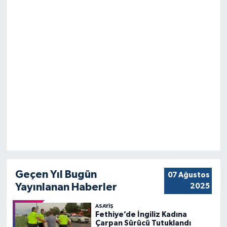
Geçen Yıl Bugün
07 Ağustos
Yayınlanan Haberler
2025
ASAYIŞ
Fethiye’de İngiliz Kadına
Çarpan Sürücü Tutuklandı