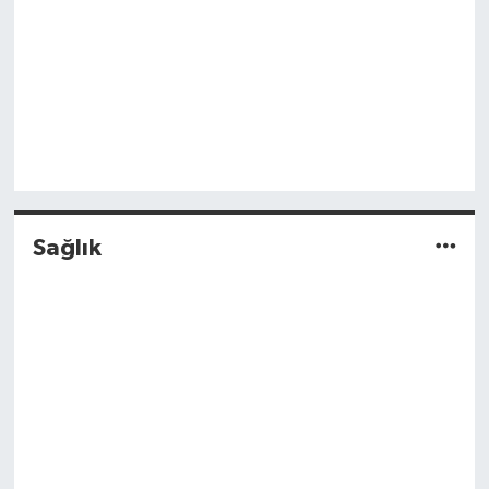
Sağlık