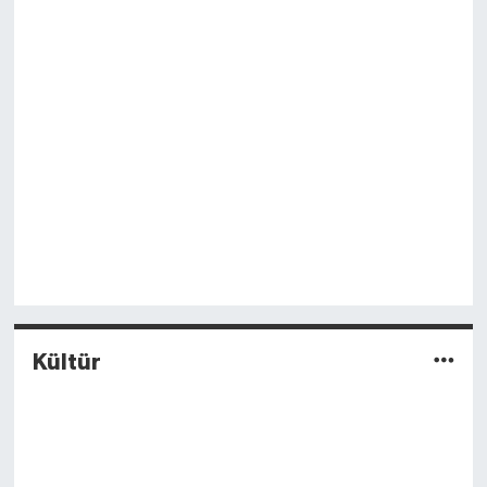
Kültür