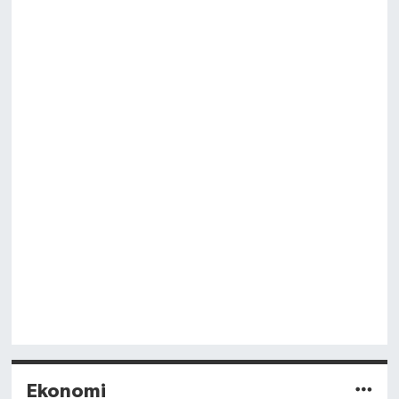
Ekonomi