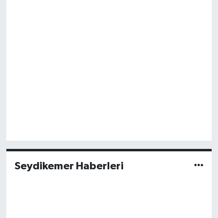
Seydikemer Haberleri