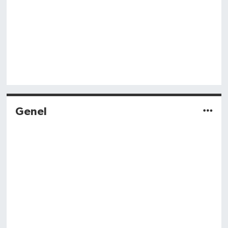
Genel