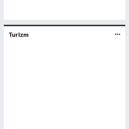
Turizm