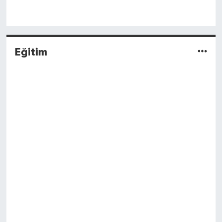
Eğitim