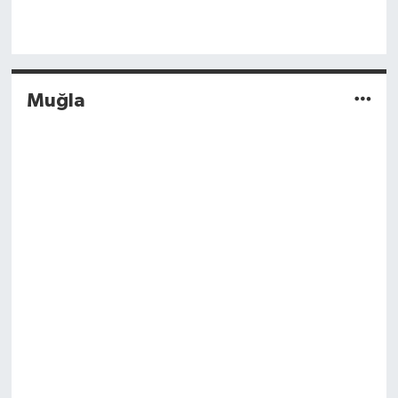
Muğla