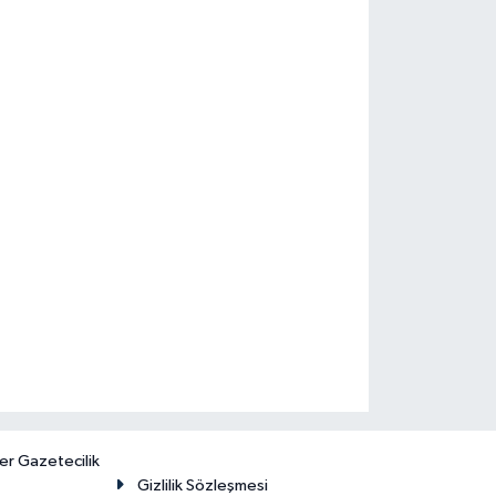
er Gazetecilik
Gizlilik Sözleşmesi