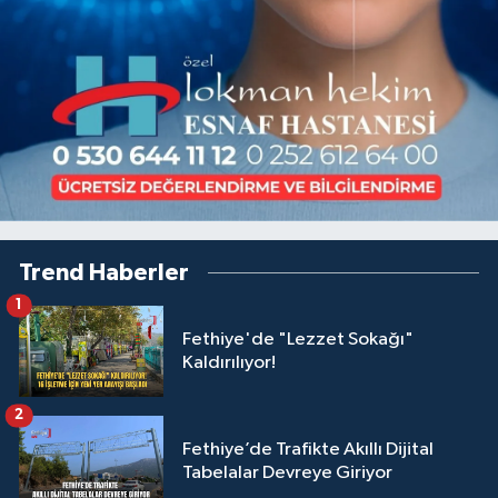
Trend Haberler
1
Fethiye'de "Lezzet Sokağı"
Kaldırılıyor!
2
Fethiye’de Trafikte Akıllı Dijital
Tabelalar Devreye Giriyor