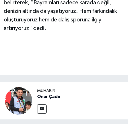
belirterek, “Bayramları sadece karada değil,
denizin altında da yaşatıyoruz. Hem farkındalık
oluşturuyoruz hem de dalış sporuna ilgiyi
artırıyoruz” dedi.
MUHABİR
Onur Çadır