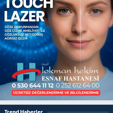
Trend Haberler