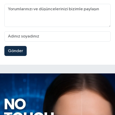
Gönder