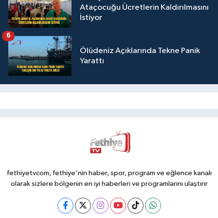
Ataçocuğu Ücretlerin Kaldırılmasını
İstiyor
6
Ölüdeniz Açıklarında Tekne Panik
Yarattı
fethiyetvcom, fethiye'nin haber, spor, program ve eğlence kanalı
olarak sizlere bölgenin en iyi haberleri ve programlarını ulaştırır