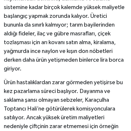
sistemine kadar birçok kalemde yüksek maliyetle
başlangıç yapmak zorunda kalıyor. Üretici
bununla da sınırlı kalmıyor; tarım bayilerinden
aldığı fideler, ilaç ve gübre masrafları, çiçek
tozlaşması için arı kovanı satın alma, kiralama,
yağmurda ince naylon ve kışın don nöbetleri
derken daha ürün yetişmeden binlerce lira borca
giriyor.
Ürün hastalıklardan zarar görmeden yetişirse bu
kez pazarlama süreci başlıyor. Dayanma ve
saklama şansı olmayan sebzeler, Karaçulha
Toptancı Hali’ne götürülerek komisyonculara
satılıyor. Ancak yüksek üretim maliyetleri
nedeniyle çiftçinin zarar etmemesi için örneğin