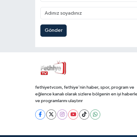
Gönder
fethiyetvcom, fethiye'nin haber, spor, program ve
eğlence kanalı olarak sizlere bölgenin en iyi haberle
ve programlarını ulaştırır