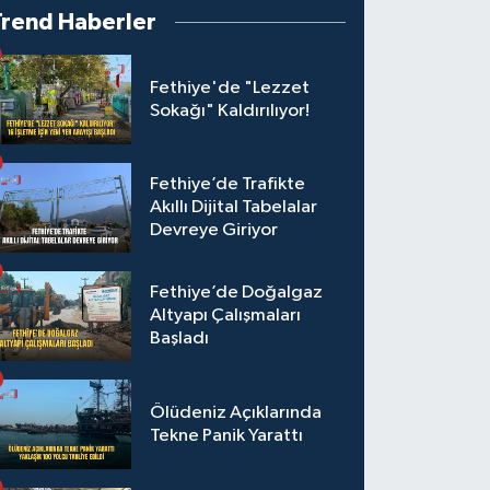
Trend Haberler
Fethiye'de "Lezzet
Sokağı" Kaldırılıyor!
Fethiye’de Trafikte
Akıllı Dijital Tabelalar
Devreye Giriyor
Fethiye’de Doğalgaz
Altyapı Çalışmaları
Başladı
Ölüdeniz Açıklarında
Tekne Panik Yarattı