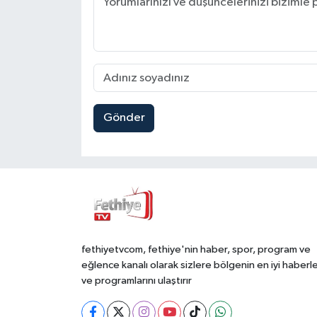
Gönder
fethiyetvcom, fethiye'nin haber, spor, program ve
eğlence kanalı olarak sizlere bölgenin en iyi haberle
ve programlarını ulaştırır