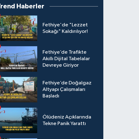
Trend Haberler
Fethiye'de "Lezzet
Sokağı" Kaldırılıyor!
Fethiye’de Trafikte
Akıllı Dijital Tabelalar
Devreye Giriyor
Fethiye’de Doğalgaz
Altyapı Çalışmaları
Başladı
Ölüdeniz Açıklarında
Tekne Panik Yarattı