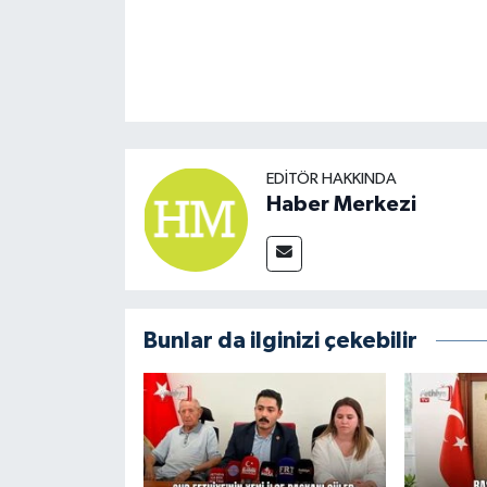
EDITÖR HAKKINDA
Haber Merkezi
Bunlar da ilginizi çekebilir