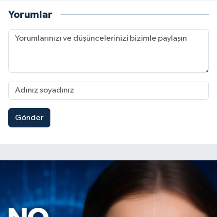
Yorumlar
Gönder