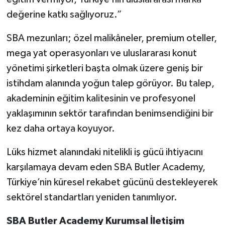
değerine katkı sağlıyoruz.”
SBA mezunları; özel malikâneler, premium oteller,
mega yat operasyonları ve uluslararası konut
yönetimi şirketleri başta olmak üzere geniş bir
istihdam alanında yoğun talep görüyor. Bu talep,
akademinin eğitim kalitesinin ve profesyonel
yaklaşımının sektör tarafından benimsendiğini bir
kez daha ortaya koyuyor.
Lüks hizmet alanındaki nitelikli iş gücü ihtiyacını
karşılamaya devam eden SBA Butler Academy,
Türkiye’nin küresel rekabet gücünü destekleyerek
sektörel standartları yeniden tanımlıyor.
SBA Butler Academy Kurumsal İletişim