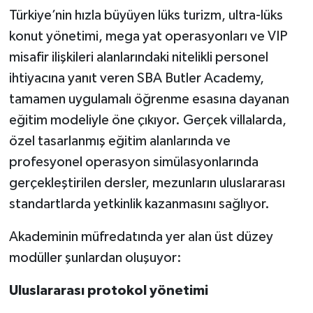
Türkiye’nin hızla büyüyen lüks turizm, ultra-lüks
konut yönetimi, mega yat operasyonları ve VIP
misafir ilişkileri alanlarındaki nitelikli personel
ihtiyacına yanıt veren SBA Butler Academy,
tamamen uygulamalı öğrenme esasına dayanan
eğitim modeliyle öne çıkıyor. Gerçek villalarda,
özel tasarlanmış eğitim alanlarında ve
profesyonel operasyon simülasyonlarında
gerçekleştirilen dersler, mezunların uluslararası
standartlarda yetkinlik kazanmasını sağlıyor.
Akademinin müfredatında yer alan üst düzey
modüller şunlardan oluşuyor:
Uluslararası protokol yönetimi