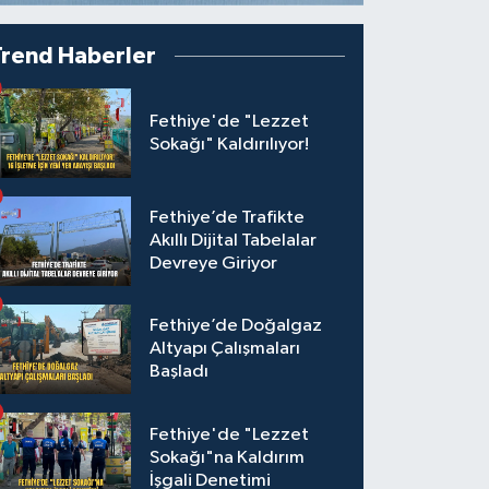
Trend Haberler
Fethiye'de "Lezzet
Sokağı" Kaldırılıyor!
Fethiye’de Trafikte
Akıllı Dijital Tabelalar
Devreye Giriyor
Fethiye’de Doğalgaz
Altyapı Çalışmaları
Başladı
Fethiye'de "Lezzet
Sokağı"na Kaldırım
İşgali Denetimi