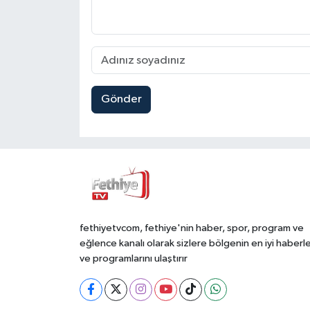
Gönder
fethiyetvcom, fethiye'nin haber, spor, program ve
eğlence kanalı olarak sizlere bölgenin en iyi haberle
ve programlarını ulaştırır