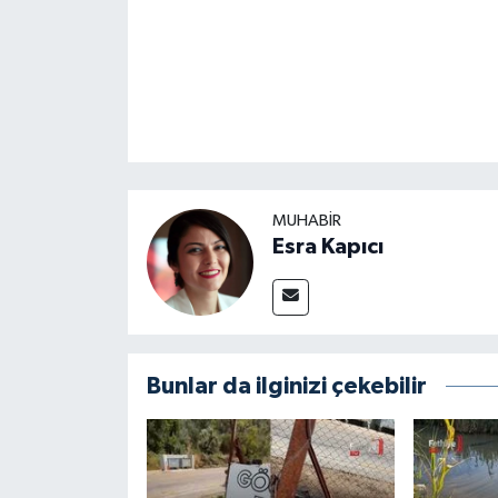
MUHABİR
Esra Kapıcı
Bunlar da ilginizi çekebilir