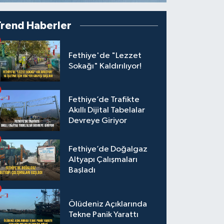
Trend Haberler
Fethiye'de "Lezzet
Sokağı" Kaldırılıyor!
Fethiye’de Trafikte
Akıllı Dijital Tabelalar
Devreye Giriyor
Fethiye’de Doğalgaz
Altyapı Çalışmaları
Başladı
Ölüdeniz Açıklarında
Tekne Panik Yarattı