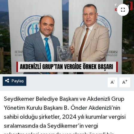
Turizm
Paylaş
-
+
A
A
Seydikemer Belediye Başkanı ve Akdenizli Grup
Yönetim Kurulu Başkanı B. Önder Akdenizli’nin
sahibi olduğu şirketler, 2024 yılı kurumlar vergisi
sıralamasında da Seydikemer’in vergi