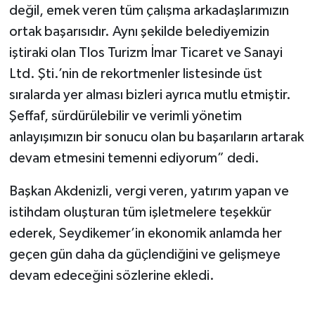
değil, emek veren tüm çalışma arkadaşlarımızın
ortak başarısıdır. Aynı şekilde belediyemizin
iştiraki olan Tlos Turizm İmar Ticaret ve Sanayi
Ltd. Şti.’nin de rekortmenler listesinde üst
sıralarda yer alması bizleri ayrıca mutlu etmiştir.
Şeffaf, sürdürülebilir ve verimli yönetim
anlayışımızın bir sonucu olan bu başarıların artarak
devam etmesini temenni ediyorum” dedi.
Başkan Akdenizli, vergi veren, yatırım yapan ve
istihdam oluşturan tüm işletmelere teşekkür
ederek, Seydikemer’in ekonomik anlamda her
geçen gün daha da güçlendiğini ve gelişmeye
devam edeceğini sözlerine ekledi.