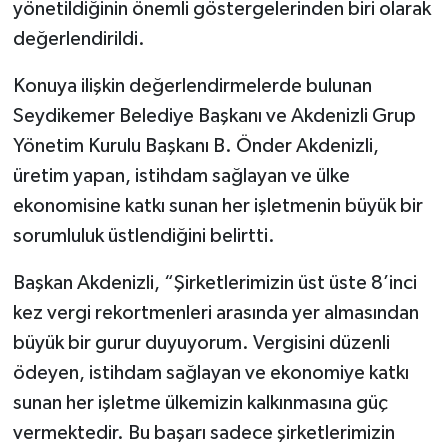
yönetildiğinin önemli göstergelerinden biri olarak
değerlendirildi.
Konuya ilişkin değerlendirmelerde bulunan
Seydikemer Belediye Başkanı ve Akdenizli Grup
Yönetim Kurulu Başkanı B. Önder Akdenizli,
üretim yapan, istihdam sağlayan ve ülke
ekonomisine katkı sunan her işletmenin büyük bir
sorumluluk üstlendiğini belirtti.
Başkan Akdenizli, “Şirketlerimizin üst üste 8’inci
kez vergi rekortmenleri arasında yer almasından
büyük bir gurur duyuyorum. Vergisini düzenli
ödeyen, istihdam sağlayan ve ekonomiye katkı
sunan her işletme ülkemizin kalkınmasına güç
vermektedir. Bu başarı sadece şirketlerimizin