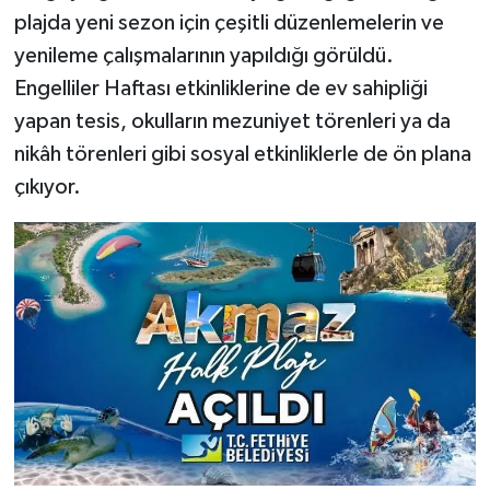
plajda yeni sezon için çeşitli düzenlemelerin ve
yenileme çalışmalarının yapıldığı görüldü.
Engelliler Haftası etkinliklerine de ev sahipliği
yapan tesis, okulların mezuniyet törenleri ya da
nikâh törenleri gibi sosyal etkinliklerle de ön plana
çıkıyor.