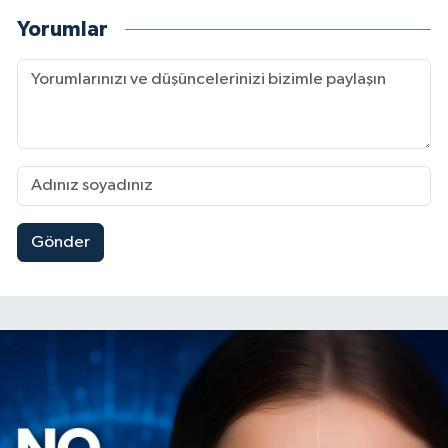
Yorumlar
Gönder