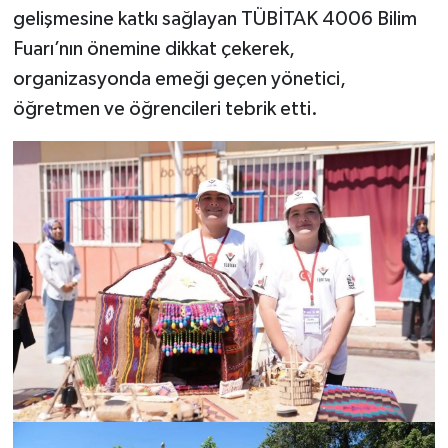
gelişmesine katkı sağlayan TÜBİTAK 4006 Bilim
Fuarı’nın önemine dikkat çekerek,
organizasyonda emeği geçen yönetici,
öğretmen ve öğrencileri tebrik etti.