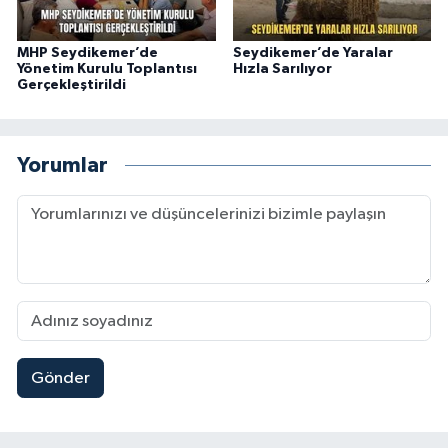
MHP Seydikemer’de
Seydikemer’de Yaralar
Yönetim Kurulu Toplantısı
Hızla Sarılıyor
Gerçekleştirildi
Yorumlar
Gönder