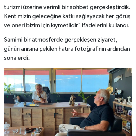
turizmi üzerine verimli bir sohbet gerçekleştirdik.
Kentimizin geleceğine katkı sağlayacak her görüş
ve öneri bizim için kıymetlidir" ifadelerini kullandı.
Samimi bir atmosferde gerçekleşen ziyaret,
günün anısına çekilen hatıra fotoğrafının ardından
sona erdi.