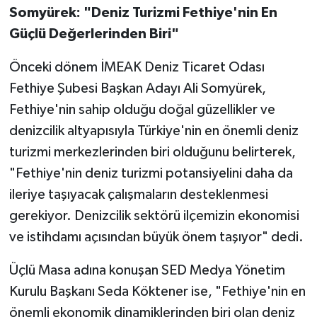
Somyürek: "Deniz Turizmi Fethiye'nin En
Güçlü Değerlerinden Biri"
Önceki dönem İMEAK Deniz Ticaret Odası
Fethiye Şubesi Başkan Adayı Ali Somyürek,
Fethiye'nin sahip olduğu doğal güzellikler ve
denizcilik altyapısıyla Türkiye'nin en önemli deniz
turizmi merkezlerinden biri olduğunu belirterek,
"Fethiye'nin deniz turizmi potansiyelini daha da
ileriye taşıyacak çalışmaların desteklenmesi
gerekiyor. Denizcilik sektörü ilçemizin ekonomisi
ve istihdamı açısından büyük önem taşıyor" dedi.
Üçlü Masa adına konuşan SED Medya Yönetim
Kurulu Başkanı Seda Köktener ise, "Fethiye'nin en
önemli ekonomik dinamiklerinden biri olan deniz