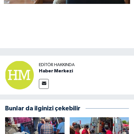
EDITÖR HAKKINDA
Haber Merkezi
Bunlar da ilginizi çekebilir