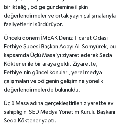
birlikteliği, bölge gündemine ilişkin
değerlendirmeler ve ortak yayın çalışmalarıyla
faaliyetlerini sürdürüyor.
Önceki dönem İMEAK Deniz Ticaret Odası
Fethiye Şubesi Başkan Adayı Ali Somyürek, bu
kapsamda Üçlü Masa'yı ziyaret ederek Seda
Köktener ile bir araya geldi. Ziyarette,
Fethiye'nin güncel konuları, yerel medya
çalışmaları ve bölgenin gelişimine yönelik
değerlendirmelerde bulunuldu.
Üçlü Masa adına gerçekleştirilen ziyarette ev
sahipliğini SED Medya Yönetim Kurulu Başkanı
Seda Köktener yaptı.