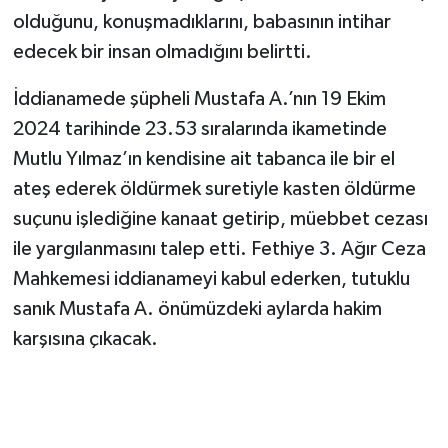
olduğunu, konuşmadıklarını, babasının intihar
edecek bir insan olmadığını belirtti.
İddianamede şüpheli Mustafa A.’nın 19 Ekim
2024 tarihinde 23.53 sıralarında ikametinde
Mutlu Yılmaz’ın kendisine ait tabanca ile bir el
ateş ederek öldürmek suretiyle kasten öldürme
suçunu işlediğine kanaat getirip, müebbet cezası
ile yargılanmasını talep etti. Fethiye 3. Ağır Ceza
Mahkemesi iddianameyi kabul ederken, tutuklu
sanık Mustafa A. önümüzdeki aylarda hakim
karşısına çıkacak.