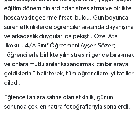
eğitim döneminin ardından stres atma ve birlikte
hoşça vakit geçirme fırsatı buldu. Gün boyunca
süren etkinliklerde öğrenciler arasında dayanışma
ve arkadaşlık duyguları da pekişti. Özel Ata
İlkokulu 4/A Sınıf Öğretmeni Ayşen Sözer;
"öğrencilerle birlikte yılın stresini geride bırakmak
ve onlara mutlu anılar kazandırmak için bir araya
geldiklerini" belirterek, tüm öğrencilere iyi tatiller
diledi.
Eğlenceli anlara sahne olan etkinlik, günün
sonunda çekilen hatıra fotoğraflarıyla sona erdi.