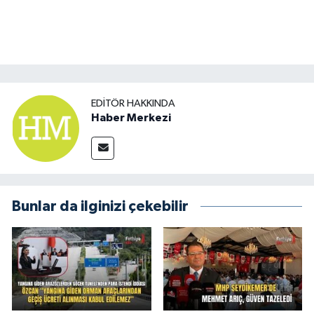
EDITÖR HAKKINDA
Haber Merkezi
Bunlar da ilginizi çekebilir