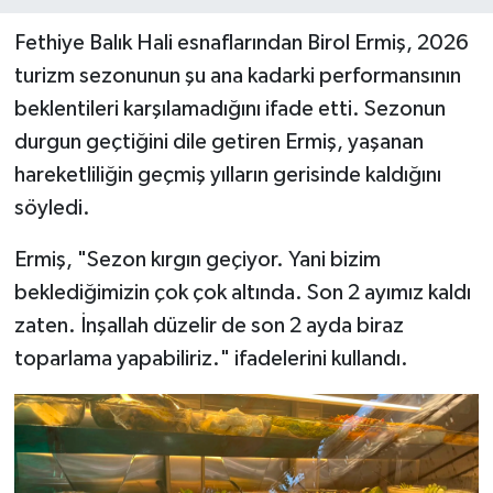
Fethiye Balık Hali esnaflarından Birol Ermiş, 2026
turizm sezonunun şu ana kadarki performansının
beklentileri karşılamadığını ifade etti. Sezonun
durgun geçtiğini dile getiren Ermiş, yaşanan
hareketliliğin geçmiş yılların gerisinde kaldığını
söyledi.
Ermiş, "Sezon kırgın geçiyor. Yani bizim
beklediğimizin çok çok altında. Son 2 ayımız kaldı
zaten. İnşallah düzelir de son 2 ayda biraz
toparlama yapabiliriz." ifadelerini kullandı.