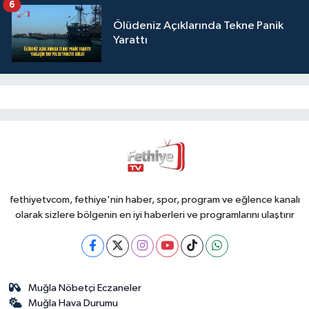
6
Ölüdeniz Açıklarında Tekne Panik
Yarattı
fethiyetvcom, fethiye'nin haber, spor, program ve eğlence kanalı
olarak sizlere bölgenin en iyi haberleri ve programlarını ulaştırır
Muğla Nöbetçi Eczaneler
Muğla Hava Durumu