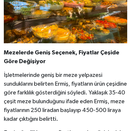
Mezelerde Geniş Seçenek, Fiyatlar Çeşide
Göre Değişiyor
İşletmelerinde geniş bir meze yelpazesi
sunduklarını belirten Ermiş, fiyatların ürün çeşidine
göre farklılık gösterdiğini söyledi. Yaklaşık 35-40
çeşit meze bulunduğunu ifade eden Ermiş, meze
fiyatlarının 250 liradan başlayıp 450-500 liraya
kadar çıktığını belirtti.