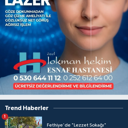
Trend Haberler
1
Fethiye'de "Lezzet Sokağı"