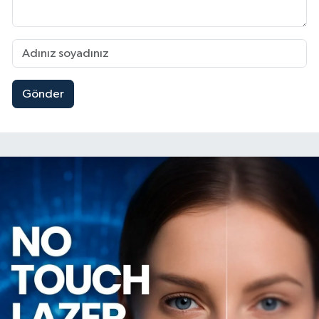
Gönder