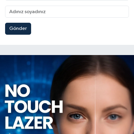
Gönder