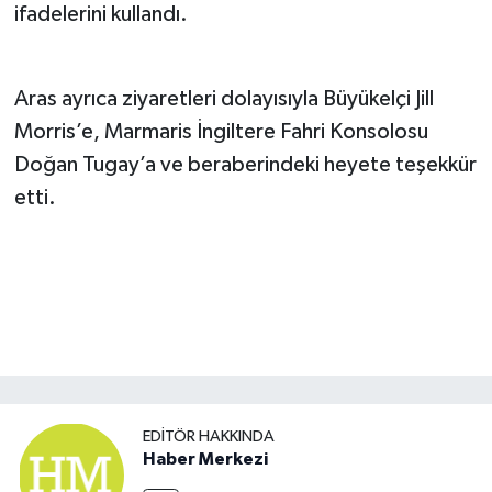
ifadelerini kullandı.
Aras ayrıca ziyaretleri dolayısıyla Büyükelçi Jill
Morris’e, Marmaris İngiltere Fahri Konsolosu
Doğan Tugay’a ve beraberindeki heyete teşekkür
etti.
EDITÖR HAKKINDA
Haber Merkezi