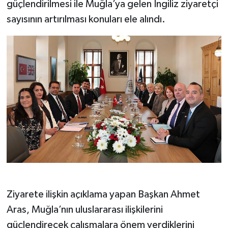
güçlendirilmesi ile Muğla’ya gelen İngiliz ziyaretçi
sayısının artırılması konuları ele alındı.
Ziyarete ilişkin açıklama yapan Başkan Ahmet
Aras, Muğla’nın uluslararası ilişkilerini
güçlendirecek çalışmalara önem verdiklerini