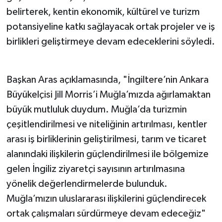
belirterek, kentin ekonomik, kültürel ve turizm
potansiyeline katkı sağlayacak ortak projeler ve iş
birlikleri geliştirmeye devam edeceklerini söyledi.
Başkan Aras açıklamasında, "İngiltere’nin Ankara
Büyükelçisi Jill Morris’i Muğla’mızda ağırlamaktan
büyük mutluluk duydum. Muğla’da turizmin
çeşitlendirilmesi ve niteliğinin artırılması, kentler
arası iş birliklerinin geliştirilmesi, tarım ve ticaret
alanındaki ilişkilerin güçlendirilmesi ile bölgemize
gelen İngiliz ziyaretçi sayısının artırılmasına
yönelik değerlendirmelerde bulunduk.
Muğla’mızın uluslararası ilişkilerini güçlendirecek
ortak çalışmaları sürdürmeye devam edeceğiz"