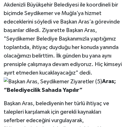
Akdenizli Büyükşehir Belediyesi ile koordineli bir
biçimde Seydikemer ve Muğla’ya hizmet
edeceklerini söyledi ve Başkan Aras’a görevinde
başarılar diledi. Ziyarette Başkan Aras,
"Seydikemer Belediye Başkanımızla yaptığımız
toplantıda, ihtiyaç duyduğu her konuda yanında
olacağımızı belirttim. İlk günden bu yana aynı
prensiple çalışmaya devam ediyoruz. Hiç kimseyi
ayırt etmeden kucaklayacağız" dedi.
Aras;
“Belediyecilik Sahada Yapılır”
Başkan Aras, belediyenin her türlü ihtiyaç ve
talepleri karşılamak için gerekli kaynakları
seferber edeceğini vurgulayarak,