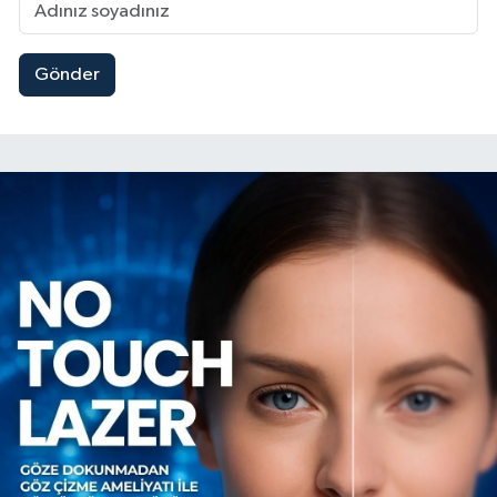
Gönder