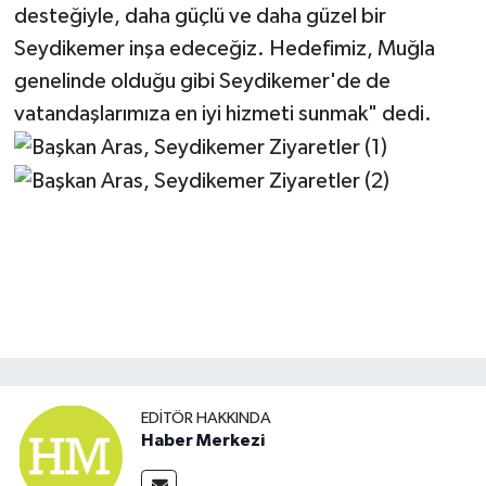
desteğiyle, daha güçlü ve daha güzel bir
Seydikemer inşa edeceğiz. Hedefimiz, Muğla
genelinde olduğu gibi Seydikemer'de de
vatandaşlarımıza en iyi hizmeti sunmak" dedi.
EDITÖR HAKKINDA
Haber Merkezi