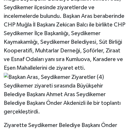
Seydikemer ilçesinde ziyaretlerde ve
incelemelerde bulundu. Başkan Aras beraberinde
CHP Muğla İl Başkanı Zekican Balcı ile birlikte CHP
Seydikemer İlçe Başkanlığı, Seydikemer
Kaymakamlığı, Seydikemer Belediyesi, Süt Birliği
Kooperatifi, Muhtarlar Derneği, Şoförler, Ziraat
ve Esnaf Odaları yanı sıra Kumluova, Karadere ve
Eşen Mahallelerini de ziyaret etti.
Seydikemer ziyareti sırasında Büyükşehir
Belediye Başkanı Ahmet Aras Seydikemer
Belediye Başkanı Önder Akdenizli ile bir toplantı
gerçekleştirdi.
Ziyarette Seydikemer Belediye Başkanı Önder