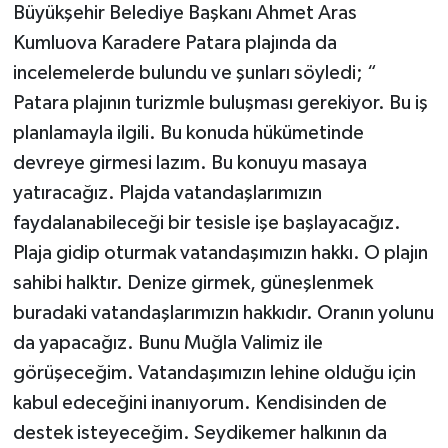
Büyükşehir Belediye Başkanı Ahmet Aras
Kumluova Karadere Patara plajında da
incelemelerde bulundu ve şunları söyledi; “
Patara plajının turizmle buluşması gerekiyor. Bu iş
planlamayla ilgili. Bu konuda hükümetinde
devreye girmesi lazım. Bu konuyu masaya
yatıracağız. Plajda vatandaşlarımızın
faydalanabileceği bir tesisle işe başlayacağız.
Plaja gidip oturmak vatandaşımızın hakkı. O plajın
sahibi halktır. Denize girmek, güneşlenmek
buradaki vatandaşlarımızın hakkıdır. Oranın yolunu
da yapacağız. Bunu Muğla Valimiz ile
görüşeceğim. Vatandaşımızın lehine olduğu için
kabul edeceğini inanıyorum. Kendisinden de
destek isteyeceğim. Seydikemer halkının da