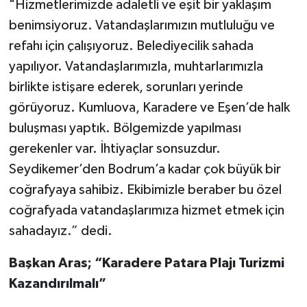
"Hizmetlerimizde adaletli ve eşit bir yaklaşım
benimsiyoruz. Vatandaşlarımızın mutluluğu ve
refahı için çalışıyoruz. Belediyecilik sahada
yapılıyor. Vatandaşlarımızla, muhtarlarımızla
birlikte istişare ederek, sorunları yerinde
görüyoruz. Kumluova, Karadere ve Eşen’de halk
buluşması yaptık. Bölgemizde yapılması
gerekenler var. İhtiyaçlar sonsuzdur.
Seydikemer’den Bodrum’a kadar çok büyük bir
coğrafyaya sahibiz. Ekibimizle beraber bu özel
coğrafyada vatandaşlarımıza hizmet etmek için
sahadayız.” dedi.
Başkan Aras; “Karadere Patara Plajı Turizmi
Kazandırılmalı”