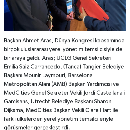
Başkan Ahmet Aras, Dünya Kongresi kapsamında
birçok uluslararası yerel yönetim temsilcisiyle de
bir araya geldi. Aras; UCLG Genel Sekreteri
Emilia Saiz Carrancedo, (Tanca) Tangier Belediye
Başkanı Mounir Laymouri, Barselona
Metropolitan Alanı (AMB) Başkan Yardımcısı ve
MedCities Genel Sekreter Vekili Jordi Castellana i
Gamisans, Utrecht Belediye Başkanı Sharon
Dijksma, MedCities Başkan Vekili Clare Hart ile
farklı ülkelerden yerel yönetim temsilcileriyle
görüşmeler gerçekleştirdi.