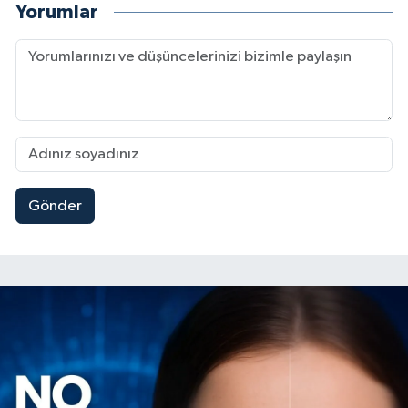
Yorumlar
Gönder