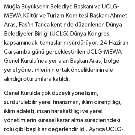
Muğla Büyükşehir Belediye Başkanı ve UCLG-
MEWA Kültür ve Turizm Komitesi Başkanı Ahmet
Aras, Fas'ın Tanca kentinde düzenlenen Dünya
Belediyeler Birliği (UCLG) Dünya Kongresi
kapsamındaki temaslarını sürdürüyor. 24 Haziran
Çarşamba günü gerçekleştirilen UCLG-MEWA
Genel Kurulu’nda yer alan Başkan Aras, bölge
yerel yönetimlerinin ortak önceliklerinin ele
alındığı oturumlara katıldı.
Genel Kurulda çok düzeyli yönetişim,
sürdürülebilir yerel finansman, iklim dirençliliği,
iklim adaleti, insan hareketliliği ve yerel
yönetimlerin küresel karar alma süreçlerindeki
rolü gibi başlıklar değerlendirildi. Ayrıca UCLG-