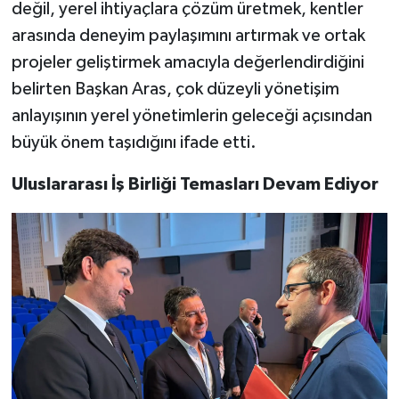
değil, yerel ihtiyaçlara çözüm üretmek, kentler
arasında deneyim paylaşımını artırmak ve ortak
projeler geliştirmek amacıyla değerlendirdiğini
belirten Başkan Aras, çok düzeyli yönetişim
anlayışının yerel yönetimlerin geleceği açısından
büyük önem taşıdığını ifade etti.
Uluslararası İş Birliği Temasları Devam Ediyor