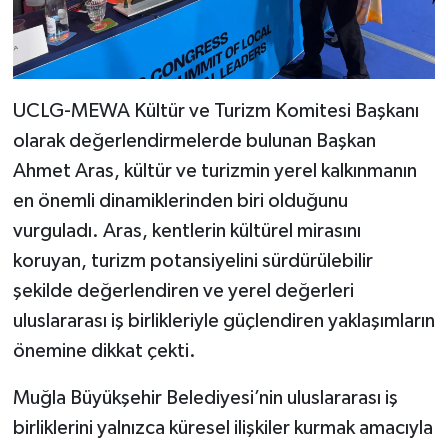
UCLG-MEWA Kültür ve Turizm Komitesi Başkanı
olarak değerlendirmelerde bulunan Başkan
Ahmet Aras, kültür ve turizmin yerel kalkınmanın
en önemli dinamiklerinden biri olduğunu
vurguladı. Aras, kentlerin kültürel mirasını
koruyan, turizm potansiyelini sürdürülebilir
şekilde değerlendiren ve yerel değerleri
uluslararası iş birlikleriyle güçlendiren yaklaşımların
önemine dikkat çekti.
Muğla Büyükşehir Belediyesi’nin uluslararası iş
birliklerini yalnızca küresel ilişkiler kurmak amacıyla