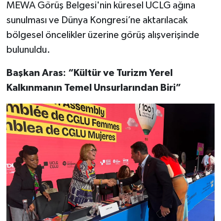
MEWA Görüş Belgesi'nin küresel UCLG ağına
sunulması ve Dünya Kongresi’ne aktarılacak
bölgesel öncelikler üzerine görüş alışverişinde
bulunuldu.
Başkan Aras: “Kültür ve Turizm Yerel
Kalkınmanın Temel Unsurlarından Biri”