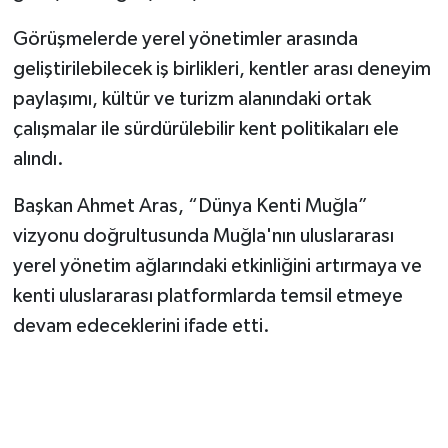
Görüşmelerde yerel yönetimler arasında
geliştirilebilecek iş birlikleri, kentler arası deneyim
paylaşımı, kültür ve turizm alanındaki ortak
çalışmalar ile sürdürülebilir kent politikaları ele
alındı.
Başkan Ahmet Aras, “Dünya Kenti Muğla”
vizyonu doğrultusunda Muğla'nın uluslararası
yerel yönetim ağlarındaki etkinliğini artırmaya ve
kenti uluslararası platformlarda temsil etmeye
devam edeceklerini ifade etti.