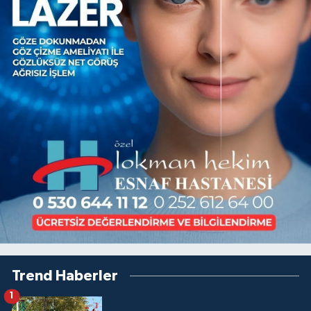
Trend Haberler
1