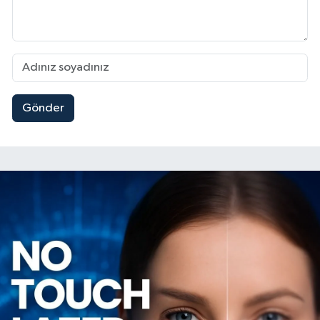
Gönder