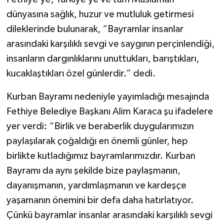
dünyasına sağlık, huzur ve mutluluk getirmesi
dileklerinde bulunarak, “Bayramlar insanlar
arasındaki karşılıklı sevgi ve saygının perçinlendiği,
insanların dargınlıklarını unuttukları, barıştıkları,
kucaklaştıkları özel günlerdir.” dedi.
Kurban Bayramı nedeniyle yayımladığı mesajında
Fethiye Belediye Başkanı Alim Karaca şu ifadelere
yer verdi: “Birlik ve beraberlik duygularımızın
paylaşılarak çoğaldığı en önemli günler, hep
birlikte kutladığımız bayramlarımızdır. Kurban
Bayramı da aynı şekilde bize paylaşmanın,
dayanışmanın, yardımlaşmanın ve kardeşçe
yaşamanın önemini bir defa daha hatırlatıyor.
Çünkü bayramlar insanlar arasındaki karşılıklı sevgi