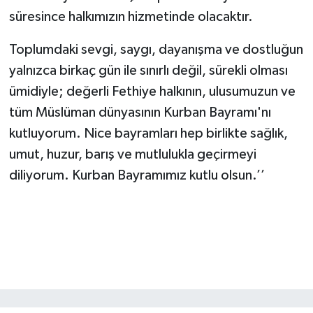
süresince halkımızın hizmetinde olacaktır.
Toplumdaki sevgi, saygı, dayanışma ve dostluğun
yalnızca birkaç gün ile sınırlı değil, sürekli olması
ümidiyle; değerli Fethiye halkının, ulusumuzun ve
tüm Müslüman dünyasının Kurban Bayramı'nı
kutluyorum. Nice bayramları hep birlikte sağlık,
umut, huzur, barış ve mutlulukla geçirmeyi
diliyorum. Kurban Bayramımız kutlu olsun.’’