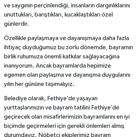
ve saygının perçinlendiği, insanların dargınlıklarını
unuttukları, barıştıkları, kucaklaştıkları özel
günlerdir.
Özellikle paylaşmaya ve dayanışmaya daha fazla
ihtiyaç duyduğumuz bu zorlu dönemde, bayramın
birlik ruhumuza önemli katkılar sağlayacağına
inanıyorum. Ancak bayramlarda hepimize
egemen olan paylaşma ve dayanışma duygularını
yılın her gününe taşımalıyız.
Belediye olarak, Fethiye’de yaşayan
yurttaşlarımızın ve bayram tatilini Fethiye’de
geçirecek olan misafirlerimizin bayramlarını en iyi
biçimde geçirmeleri için gerekli önlemleri almış
durumdayız. Nöbetçi ekiplerimiz bayram