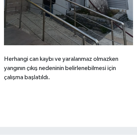
Herhangi can kaybı ve yaralanmaz olmazken
yangının çıkış nedeninin belirlenebilmesi için
çalışma başlatıldı.