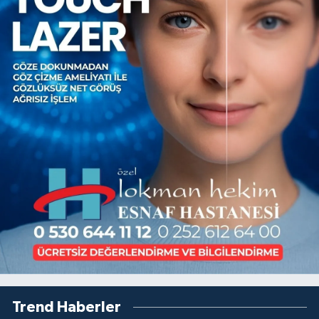
Trend Haberler