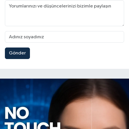
Gönder