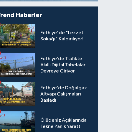
Trend Haberler
Fethiye'de "Lezzet
Sokağı" Kaldırılıyor!
Fethiye’de Trafikte
Akıllı Dijital Tabelalar
Devreye Giriyor
Fethiye’de Doğalgaz
Altyapı Çalışmaları
Başladı
Ölüdeniz Açıklarında
Tekne Panik Yarattı