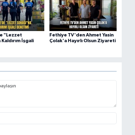
e "Lezzet
Fethiye TV'den Ahmet Yasin
Kaldırım İşgali
Çolak'a Hayırlı Olsun Ziyareti