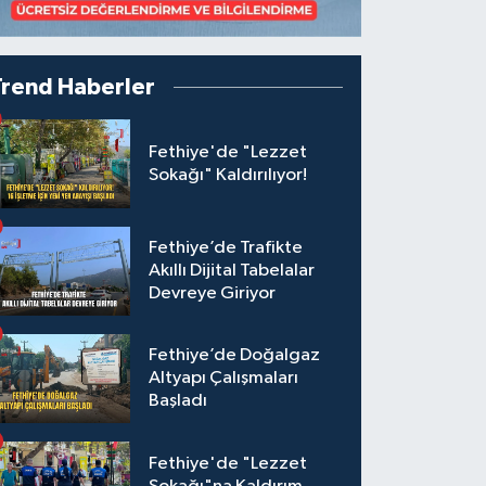
Trend Haberler
Fethiye'de "Lezzet
Sokağı" Kaldırılıyor!
Fethiye’de Trafikte
Akıllı Dijital Tabelalar
Devreye Giriyor
Fethiye’de Doğalgaz
Altyapı Çalışmaları
Başladı
Fethiye'de "Lezzet