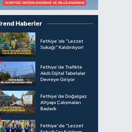
Trend Haberler
Fethiye'de "Lezzet
Sokağı" Kaldırılıyor!
Fethiye’de Trafikte
Akıllı Dijital Tabelalar
Devreye Giriyor
Fethiye’de Doğalgaz
Altyapı Çalışmaları
Başladı
Fethiye'de "Lezzet