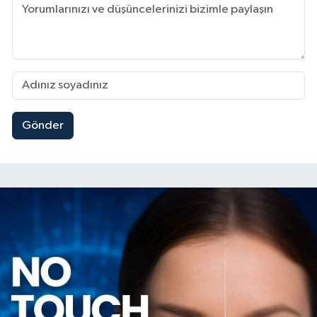
Gönder