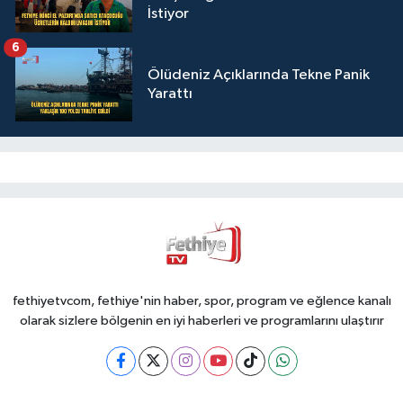
İstiyor
6
Ölüdeniz Açıklarında Tekne Panik
Yarattı
fethiyetvcom, fethiye'nin haber, spor, program ve eğlence kanalı
olarak sizlere bölgenin en iyi haberleri ve programlarını ulaştırır