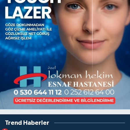
Trend Haberler