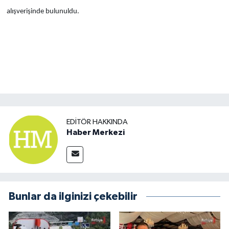
alışverişinde bulunuldu.
EDITÖR HAKKINDA
Haber Merkezi
Bunlar da ilginizi çekebilir