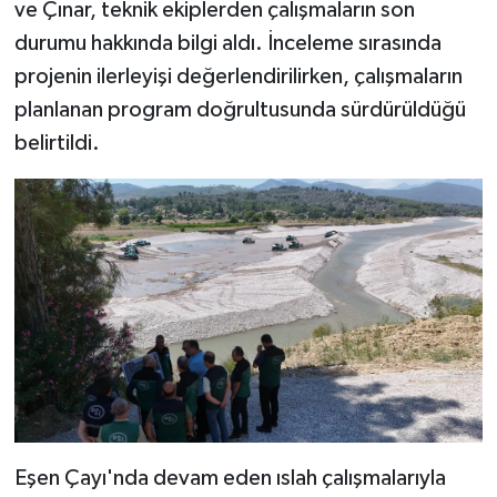
ve Çınar, teknik ekiplerden çalışmaların son
durumu hakkında bilgi aldı. İnceleme sırasında
projenin ilerleyişi değerlendirilirken, çalışmaların
planlanan program doğrultusunda sürdürüldüğü
belirtildi.
Eşen Çayı'nda devam eden ıslah çalışmalarıyla