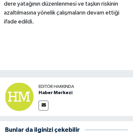
dere yatağının düzenlenmesi ve taşkın riskinin
azaltılmasına yönelik çalışmaların devam ettiği
ifade edildi.
EDITÖR HAKKINDA
Haber Merkezi
Bunlar da ilginizi çekebilir