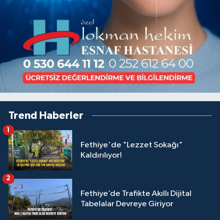
Trend Haberler
1
Fethiye'de "Lezzet Sokağı"
Kaldırılıyor!
2
Fethiye’de Trafikte Akıllı Dijital
Tabelalar Devreye Giriyor