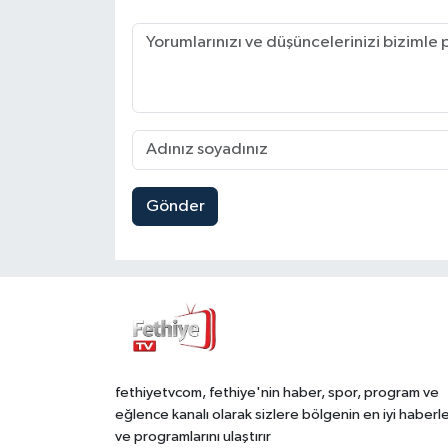
Gönder
fethiyetvcom, fethiye'nin haber, spor, program ve
eğlence kanalı olarak sizlere bölgenin en iyi haberle
ve programlarını ulaştırır