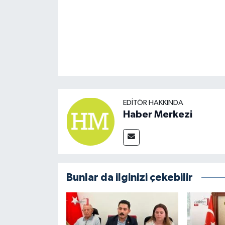
EDITÖR HAKKINDA
Haber Merkezi
Bunlar da ilginizi çekebilir