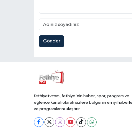
Gönder
fethiyetvcom, fethiye'nin haber, spor, program ve
eğlence kanalı olarak sizlere bölgenin en iyi haberle
ve programlarını ulaştırır