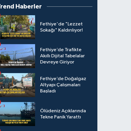
Trend Haberler
Fethiye'de "Lezzet
Sokağı" Kaldırılıyor!
Fethiye’de Trafikte
Akıllı Dijital Tabelalar
Devreye Giriyor
Fethiye’de Doğalgaz
Altyapı Çalışmaları
Başladı
Ölüdeniz Açıklarında
Tekne Panik Yarattı