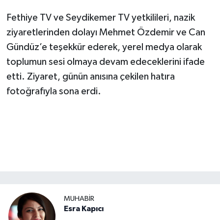
Fethiye TV ve Seydikemer TV yetkilileri, nazik
ziyaretlerinden dolayı Mehmet Özdemir ve Can
Gündüz’e teşekkür ederek, yerel medya olarak
toplumun sesi olmaya devam edeceklerini ifade
etti. Ziyaret, günün anısına çekilen hatıra
fotoğrafıyla sona erdi.
MUHABİR
Esra Kapıcı