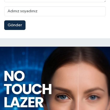
Gönder