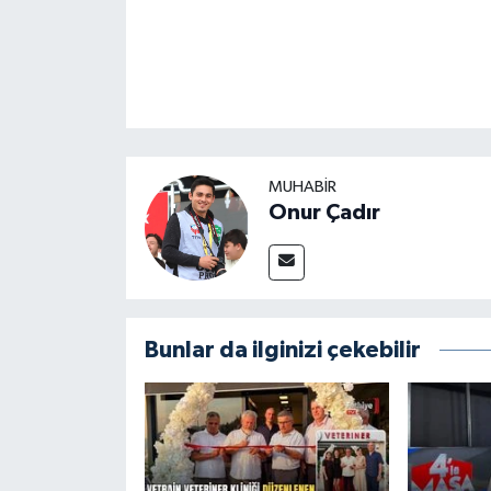
MUHABİR
Onur Çadır
Bunlar da ilginizi çekebilir