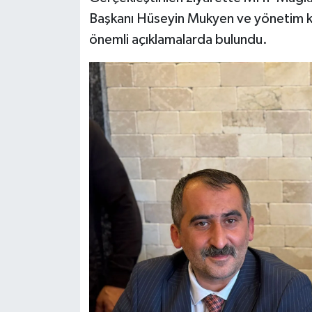
Başkanı Hüseyin Mukyen ve yönetim kur
önemli açıklamalarda bulundu.