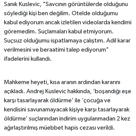
Sanık Kuslevic, "Savcının görüntülerde olduğunu
söylediği kişi ben değilim. Otelde olduğumu
kabul ediyorum ancak izletilen videolarda kendimi
göremedim. Suçlamaları kabul etmiyorum.
Suçsuz olduğumu ispatlamaya çalıştım. Adil karar
verilmesini ve beraatimi talep ediyorum"
ifadelerini kullandı.
Mahkeme heyeti, kısa aranın ardından kararını
açıkladı. Andrej Kuslevic hakkında, ‘boşandığı eşe
karşı tasarlayarak öldürme' ile ‘çocuğa ve
kendisini savunamayacak kişiye karşı tasarlayarak
öldürme' suçlarından indirim uygulanmadan 2 kez
ağırlaştırılmış müebbet hapis cezası verildi.