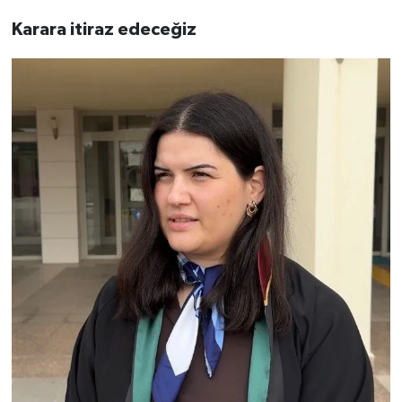
Karara itiraz edeceğiz