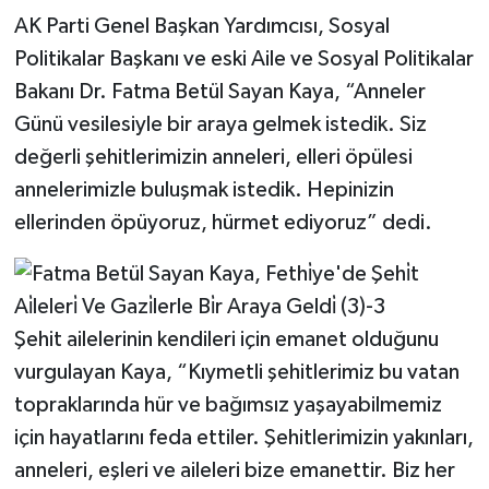
AK Parti Genel Başkan Yardımcısı, Sosyal
Politikalar Başkanı ve eski Aile ve Sosyal Politikalar
Bakanı Dr. Fatma Betül Sayan Kaya, “Anneler
Günü vesilesiyle bir araya gelmek istedik. Siz
değerli şehitlerimizin anneleri, elleri öpülesi
annelerimizle buluşmak istedik. Hepinizin
ellerinden öpüyoruz, hürmet ediyoruz” dedi.
Şehit ailelerinin kendileri için emanet olduğunu
vurgulayan Kaya, “Kıymetli şehitlerimiz bu vatan
topraklarında hür ve bağımsız yaşayabilmemiz
için hayatlarını feda ettiler. Şehitlerimizin yakınları,
anneleri, eşleri ve aileleri bize emanettir. Biz her