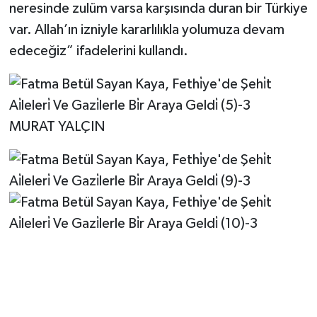
neresinde zulüm varsa karşısında duran bir Türkiye
var. Allah’ın izniyle kararlılıkla yolumuza devam
edeceğiz” ifadelerini kullandı.
MURAT YALÇIN