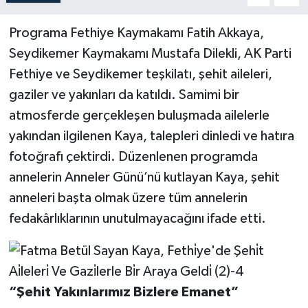
Programa Fethiye Kaymakamı Fatih Akkaya,
Seydikemer Kaymakamı Mustafa Dilekli, AK Parti
Fethiye ve Seydikemer teşkilatı, şehit aileleri,
gaziler ve yakınları da katıldı. Samimi bir
atmosferde gerçekleşen buluşmada ailelerle
yakından ilgilenen Kaya, talepleri dinledi ve hatıra
fotoğrafı çektirdi. Düzenlenen programda
annelerin Anneler Günü’nü kutlayan Kaya, şehit
anneleri başta olmak üzere tüm annelerin
fedakârlıklarının unutulmayacağını ifade etti.
“Şehit Yakınlarımız Bizlere Emanet”