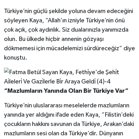
Türkiye’nin güçlü şekilde yoluna devam edeceğini
söyleyen Kaya, “Allah’ın izniyle Türkiye’nin önü
çok açık, çok aydınlık. Siz dualarınızla yanımızda
olun. Bu ülkede hiçbir annenin gözyaşı
dökmemesi için mücadelemizi sürdüreceğiz” diye
konuştu.
“Mazlumların Yanında Olan Bir Türkiye Var”
Türkiye’nin uluslararası meselelerde mazlumların
yanında yer aldığını ifade eden Kaya, “Filistin’deki
çocukların hakkını savunan da Türkiye, Arakan’daki
mazlumların sesi olan da Türkiye’dir. Dünyanın