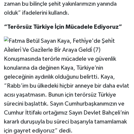
zaman bu bilinçle şehit yakınlarımızın yanında
olduk” ifadelerini kullandı.
“Terörsüz Türkiye İçin Mücadele Ediyoruz”
Konuşmasında terörle mücadele ve güvenlik
konularına da değinen Kaya, Türkiye’nin
geleceğinin aydınlık olduğunu belirtti. Kaya,
“Rabb’im bu ülkedeki hiçbir anneye bir daha evlat
acısı yaşatmasın. Bunun için terörsüz Türkiye
sürecini başlattık. Sayın Cumhurbaşkanımızın ve
Cumhur İttifakı ortağımız Sayın Devlet Bahçeli’nin
kararlı duruşuyla bu süreci başarıyla tamamlamak
için gayret ediyoruz” dedi.