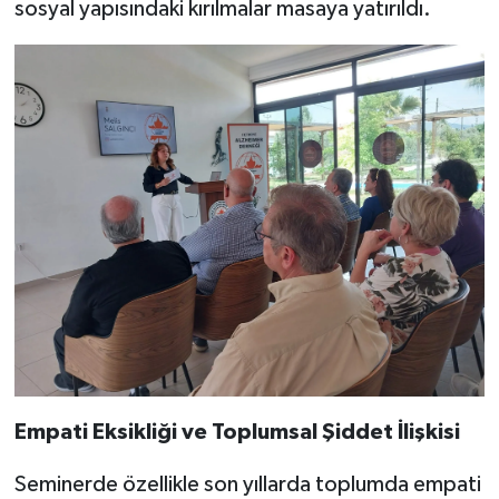
sosyal yapısındaki kırılmalar masaya yatırıldı.
Empati Eksikliği ve Toplumsal Şiddet İlişkisi
Seminerde özellikle son yıllarda toplumda empati