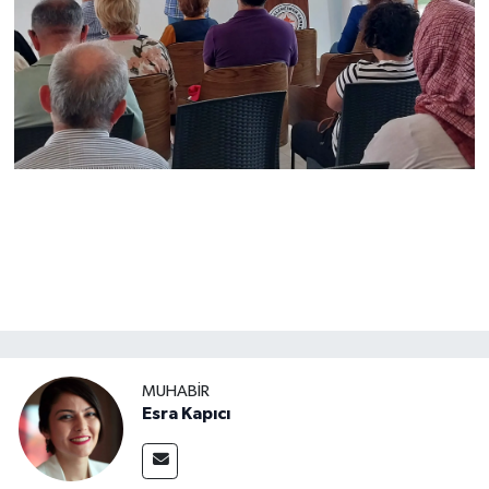
MUHABİR
Esra Kapıcı