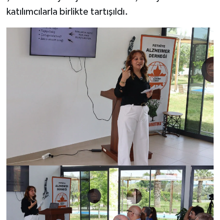
katılımcılarla birlikte tartışıldı.