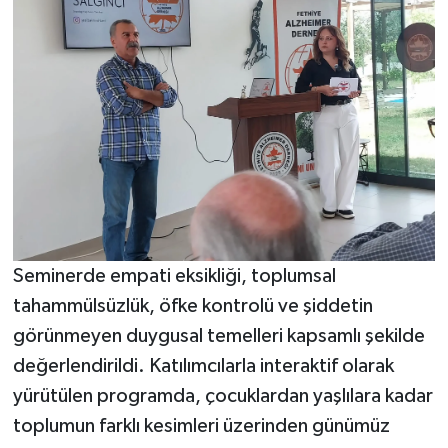
Seminerde empati eksikliği, toplumsal
tahammülsüzlük, öfke kontrolü ve şiddetin
görünmeyen duygusal temelleri kapsamlı şekilde
değerlendirildi. Katılımcılarla interaktif olarak
yürütülen programda, çocuklardan yaşlılara kadar
toplumun farklı kesimleri üzerinden günümüz