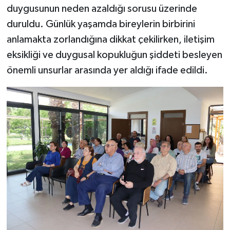
duygusunun neden azaldığı sorusu üzerinde
duruldu. Günlük yaşamda bireylerin birbirini
anlamakta zorlandığına dikkat çekilirken, iletişim
eksikliği ve duygusal kopukluğun şiddeti besleyen
önemli unsurlar arasında yer aldığı ifade edildi.