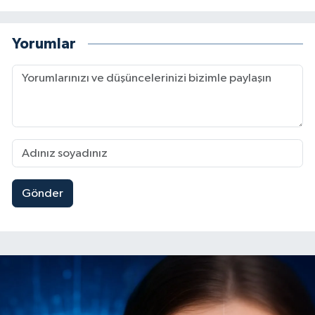
Yorumlar
Gönder