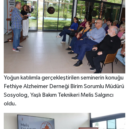
Yoğun katılımla gerçekleştirilen seminerin konuğu
Fethiye Alzheimer Derneği Birim Sorumlu Müdürü
Sosyolog, Yaşlı Bakım Teknikeri Melis Salgıncı
oldu.