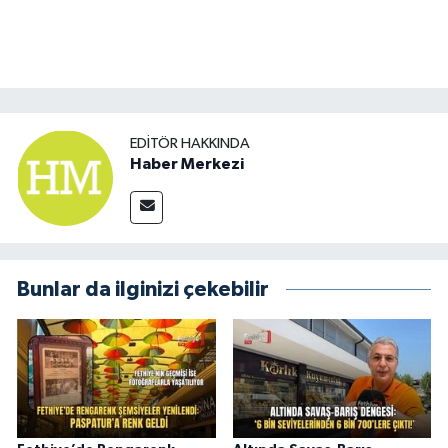
EDITÖR HAKKINDA
Haber Merkezi
Bunlar da ilginizi çekebilir