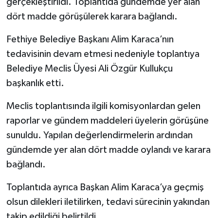
gerçekleştirildi. Toplantıda gündemde yer alan
dört madde görüşülerek karara bağlandı.
Fethiye Belediye Başkanı Alim Karaca’nın
tedavisinin devam etmesi nedeniyle toplantıya
Belediye Meclis Üyesi Ali Özgür Kullukçu
başkanlık etti.
Meclis toplantısında ilgili komisyonlardan gelen
raporlar ve gündem maddeleri üyelerin görüşüne
sunuldu. Yapılan değerlendirmelerin ardından
gündemde yer alan dört madde oylandı ve karara
bağlandı.
Toplantıda ayrıca Başkan Alim Karaca’ya geçmiş
olsun dilekleri iletilirken, tedavi sürecinin yakından
takip edildiği belirtildi.