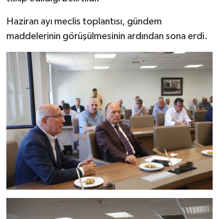
Haziran ayı meclis toplantısı, gündem
maddelerinin görüşülmesinin ardından sona erdi.