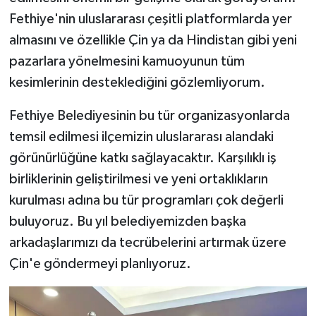
Fethiye'nin uluslararası çeşitli platformlarda yer
almasını ve özellikle Çin ya da Hindistan gibi yeni
pazarlara yönelmesini kamuoyunun tüm
kesimlerinin desteklediğini gözlemliyorum.
Fethiye Belediyesinin bu tür organizasyonlarda
temsil edilmesi ilçemizin uluslararası alandaki
görünürlüğüne katkı sağlayacaktır. Karşılıklı iş
birliklerinin geliştirilmesi ve yeni ortaklıkların
kurulması adına bu tür programları çok değerli
buluyoruz. Bu yıl belediyemizden başka
arkadaşlarımızı da tecrübelerini artırmak üzere
Çin'e göndermeyi planlıyoruz.