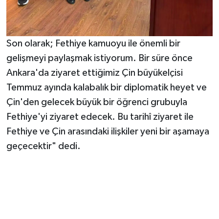
Son olarak; Fethiye kamuoyu ile önemli bir
gelişmeyi paylaşmak istiyorum. Bir süre önce
Ankara'da ziyaret ettiğimiz Çin büyükelçisi
Temmuz ayında kalabalık bir diplomatik heyet ve
Çin'den gelecek büyük bir öğrenci grubuyla
Fethiye'yi ziyaret edecek. Bu tarihî ziyaret ile
Fethiye ve Çin arasındaki ilişkiler yeni bir aşamaya
geçecektir" dedi.