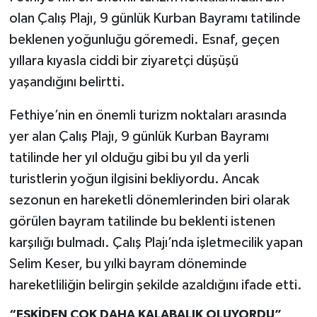
olan Çalış Plajı, 9 günlük Kurban Bayramı tatilinde
beklenen yoğunluğu göremedi. Esnaf, geçen
yıllara kıyasla ciddi bir ziyaretçi düşüşü
yaşandığını belirtti.
Fethiye’nin en önemli turizm noktaları arasında
yer alan Çalış Plajı, 9 günlük Kurban Bayramı
tatilinde her yıl olduğu gibi bu yıl da yerli
turistlerin yoğun ilgisini bekliyordu. Ancak
sezonun en hareketli dönemlerinden biri olarak
görülen bayram tatilinde bu beklenti istenen
karşılığı bulmadı. Çalış Plajı’nda işletmecilik yapan
Selim Keser, bu yılki bayram döneminde
hareketliliğin belirgin şekilde azaldığını ifade etti.
“ESKİDEN ÇOK DAHA KALABALIK OLUYORDU”