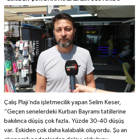
Çalış Plajı’nda işletmecilik yapan Selim Keser,
“Geçen senelerdeki Kurban Bayramı tatillerine
bakılınca düşüş çok fazla. Yüzde 30-40 düşüş
var. Eskiden çok daha kalabalık oluyordu. Şu an