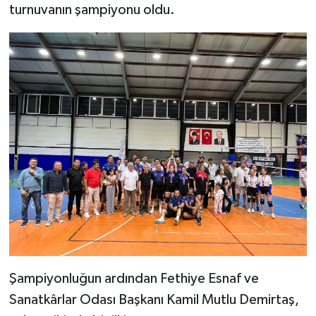
turnuvanın şampiyonu oldu.
Şampiyonluğun ardından Fethiye Esnaf ve
Sanatkârlar Odası Başkanı Kamil Mutlu Demirtaş,