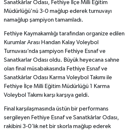
Sanatkârlar Odası, Fethiye İlçe Milli Eğitim
Müdürlüğü'nü 3-0 mağlup ederek turnuvayı
namağlup şampiyon tamamladı.
Fethiye Kaymakamlığı tarafından organize edilen
Kurumlar Arası Handan Kalay Voleybol
Turnuvası’nda şampiyon Fethiye Esnaf ve
Sanatkarlar Odası oldu. Büyük heyecana sahne
olan final müsabakasında Fethiye Esnaf ve
Sanatkârlar Odası Karma Voleybol Takımı ile
Fethiye İlçe Milli Eğitim Müdürlüğü 1 Karma
Voleybol Takımı karşı karşıya geldi.
Final karşılaşmasında üstün bir performans
sergileyen Fethiye Esnaf ve Sanatkârlar Odası,
rakibini 3-0’lık net bir skorla mağlup ederek