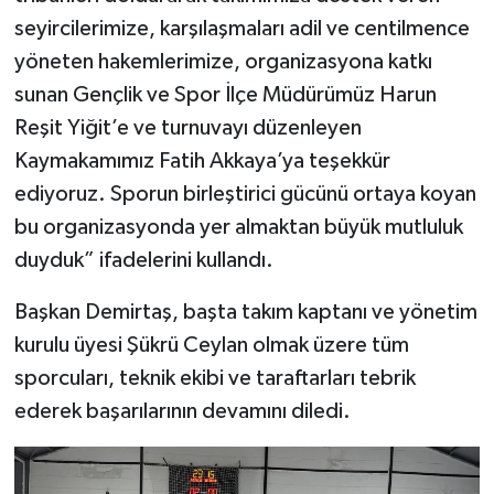
seyircilerimize, karşılaşmaları adil ve centilmence
yöneten hakemlerimize, organizasyona katkı
sunan Gençlik ve Spor İlçe Müdürümüz Harun
Reşit Yiğit’e ve turnuvayı düzenleyen
Kaymakamımız Fatih Akkaya’ya teşekkür
ediyoruz. Sporun birleştirici gücünü ortaya koyan
bu organizasyonda yer almaktan büyük mutluluk
duyduk” ifadelerini kullandı.
Başkan Demirtaş, başta takım kaptanı ve yönetim
kurulu üyesi Şükrü Ceylan olmak üzere tüm
sporcuları, teknik ekibi ve taraftarları tebrik
ederek başarılarının devamını diledi.