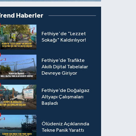
Trend Haberler
Fethiye'de "Lezzet
Sokağı" Kaldırılıyor!
Fethiye’de Trafikte
Akıllı Dijital Tabelalar
Devreye Giriyor
Fethiye’de Doğalgaz
Altyapı Çalışmaları
Başladı
Ölüdeniz Açıklarında
Tekne Panik Yarattı