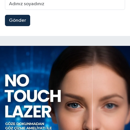
Gönder