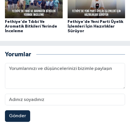
Fethiye’de Tıbbi Ve
Fethiye’de Yeni Parti Üyelik
Aromatik Bitkileri Yerinde
İşlemleri İçin Hazırlıklar
İnceleme
Sürüyor
Yorumlar
Gönder