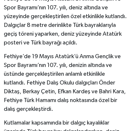
Spor Bayramı’nın 107. yılı, deniz altında ve
yüzeyinde gerçekleştirilen özel etkinlikle kutlandı.
Dalgıçlar 8 metre derinlikte Türk bayraklarıyla
geçiş töreni yaparken, deniz yüzeyinde Atatürk
posteri ve Türk bayrağı açıldı.
Fethiye’de 19 Mayıs Atatürk’ü Anma Gençlik ve
Spor Bayramı’nın 107. yılı, denizin altında ve
üstünde gerçekleştirilen anlamlı etkinlikle
kutlandı. Fethiye Dalış Okulu dalgıçları Önder
Diktaş, Berkay Çetin, Efkan Kardeş ve Bahri Kara,
Fethiye Türk Hamamı dalış noktasında özel bir
dalış gerçekleştirdi.
Kutlamalar kapsamında bir dalgıç kayalıklar