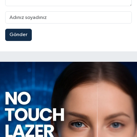
Gönder