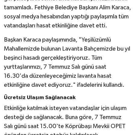
tamamladı. Fethiye Belediye Başkanı Alim Karaca,
sosyal medya hesabından yaptığı paylaşımla tüm
vatandaşları hasat etkinliğine davet etti.
Başkan Karaca paylaşımında, "Yeşilüzümlü
Mahallemizde bulunan Lavanta Bahçemizde bu yıl
beşinci hasadı gerçekleştiriyoruz. Tüm
yurttaşlarımızı, 7 Temmuz Salı günü saat
16.30'da düzenleyeceğimiz lavanta hasat
etkinliğine davet ediyoruz." ifadelerini kullandı.
Ücretsiz Ulaşım Sağlanacak
Etkinliğe katılmak isteyen vatandaşlar için ulaşım
desteği de sağlanacak. Buna göre, 7 Temmuz
Salı günü saat 15.00'te Köprübaşı Mevkii OPET