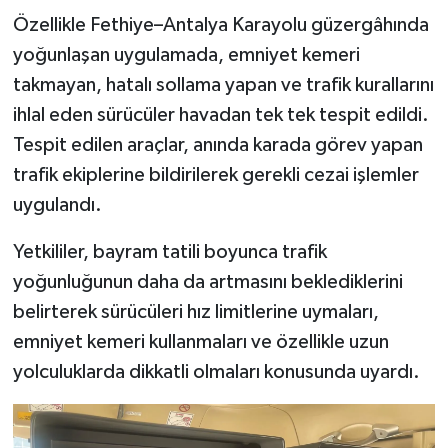
Özellikle Fethiye–Antalya Karayolu güzergâhında
yoğunlaşan uygulamada, emniyet kemeri
takmayan, hatalı sollama yapan ve trafik kurallarını
ihlal eden sürücüler havadan tek tek tespit edildi.
Tespit edilen araçlar, anında karada görev yapan
trafik ekiplerine bildirilerek gerekli cezai işlemler
uygulandı.
Yetkililer, bayram tatili boyunca trafik
yoğunluğunun daha da artmasını beklediklerini
belirterek sürücüleri hız limitlerine uymaları,
emniyet kemeri kullanmaları ve özellikle uzun
yolculuklarda dikkatli olmaları konusunda uyardı.