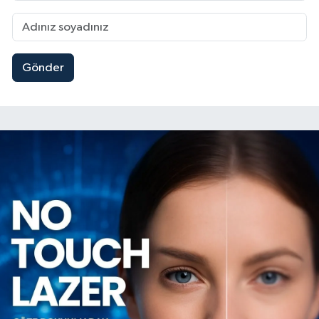
Gönder