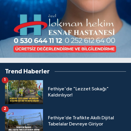
Trend Haberler
1
Fethiye'de "Lezzet Sokağı"
Kaldırılıyor!
2
Fethiye’de Trafikte Akıllı Dijital
Tabelalar Devreye Giriyor