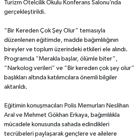
Turizm Otelcilik Okulu Konferans Salonu’nda
gerçekleştirildi.
“Bir Kereden Çok Şey Olur” temasıyla
düzenlenen eğitimde, madde bağımlılığının
bireyler ve toplum üzerindeki etkileri ele alındı.
Programda “Merakla başlar, ölümle biter”,
“Narkolog verileri” ve “Bir kereden çok şey olur”
başlıkları altında katılımcılara önemli bilgiler
aktarıldı.
Eğitimin konuşmacıları Polis Memurları Neslihan
Aral ve Mehmet Gökhan Erkaya, bağımlılıkla
mücadele konusunda sahada edindikleri
tecrübeleri paylaşarak gençlere ve ailelere