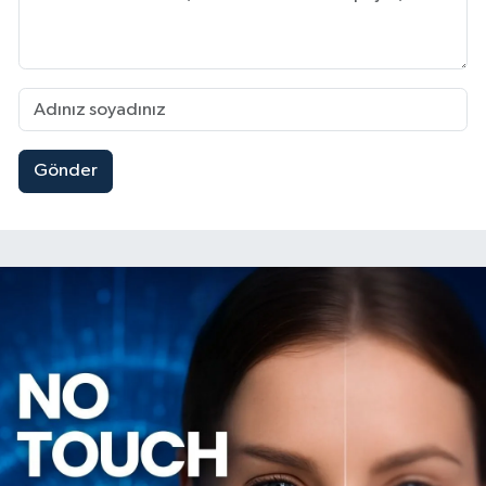
Gönder