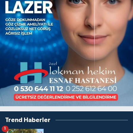
Trend Haberler
1