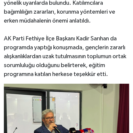
yönelik uyarılarda bulundu. Katılımcılara
bağımlılığın zararları, korunma yöntemleri ve
erken müdahalenin önemi anlatıldı.
AK Parti Fethiye İlçe Başkanı Kadir Sarıhan da
programda yaptığı konuşmada, gençlerin zararlı
alışkanlıklardan uzak tutulmasının toplumun ortak
sorumluluğu olduğunu belirterek, eğitim
programına katılan herkese teşekkür etti.