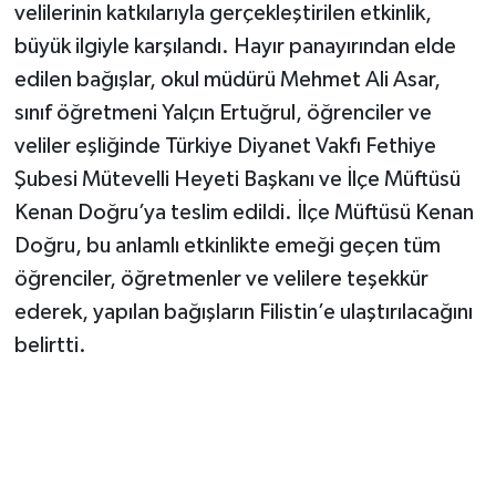
velilerinin katkılarıyla gerçekleştirilen etkinlik,
büyük ilgiyle karşılandı. Hayır panayırından elde
edilen bağışlar, okul müdürü Mehmet Ali Asar,
sınıf öğretmeni Yalçın Ertuğrul, öğrenciler ve
veliler eşliğinde Türkiye Diyanet Vakfı Fethiye
Şubesi Mütevelli Heyeti Başkanı ve İlçe Müftüsü
Kenan Doğru’ya teslim edildi. İlçe Müftüsü Kenan
Doğru, bu anlamlı etkinlikte emeği geçen tüm
öğrenciler, öğretmenler ve velilere teşekkür
ederek, yapılan bağışların Filistin’e ulaştırılacağını
belirtti.