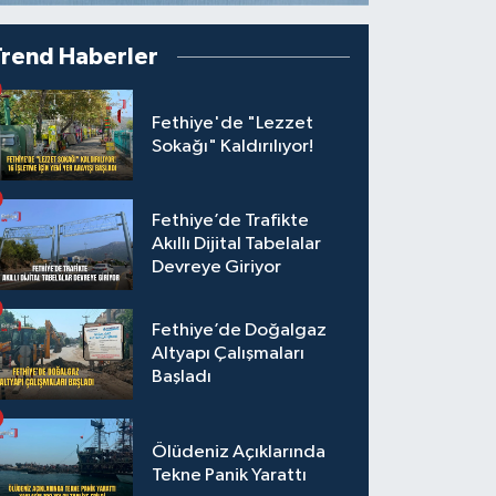
Trend Haberler
Fethiye'de "Lezzet
Sokağı" Kaldırılıyor!
Fethiye’de Trafikte
Akıllı Dijital Tabelalar
Devreye Giriyor
Fethiye’de Doğalgaz
Altyapı Çalışmaları
Başladı
Ölüdeniz Açıklarında
Tekne Panik Yarattı