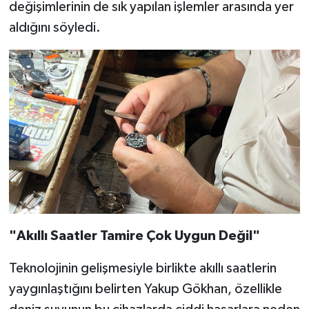
değişimlerinin de sık yapılan işlemler arasında yer
aldığını söyledi.
"Akıllı Saatler Tamire Çok Uygun Değil"
Teknolojinin gelişmesiyle birlikte akıllı saatlerin
yaygınlaştığını belirten Yakup Gökhan, özellikle