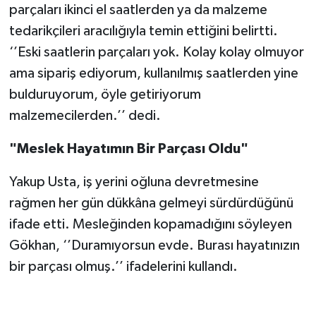
parçaları ikinci el saatlerden ya da malzeme
tedarikçileri aracılığıyla temin ettiğini belirtti.
‘’Eski saatlerin parçaları yok. Kolay kolay olmuyor
ama sipariş ediyorum, kullanılmış saatlerden yine
bulduruyorum, öyle getiriyorum
malzemecilerden.’’ dedi.
"Meslek Hayatımın Bir Parçası Oldu"
Yakup Usta, iş yerini oğluna devretmesine
rağmen her gün dükkâna gelmeyi sürdürdüğünü
ifade etti. Mesleğinden kopamadığını söyleyen
Gökhan, ‘’Duramıyorsun evde. Burası hayatınızın
bir parçası olmuş.’’ ifadelerini kullandı.